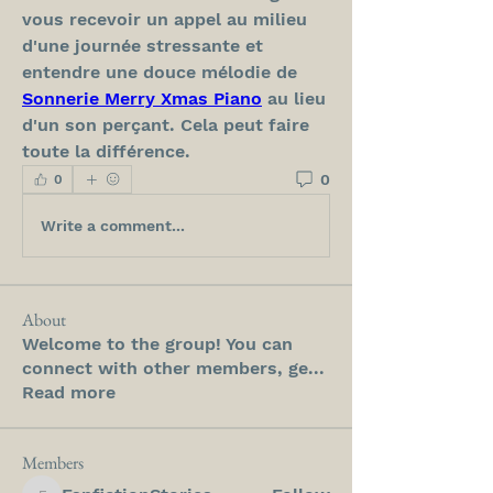
vous recevoir un appel au milieu 
d'une journée stressante et 
entendre une douce mélodie de 
Sonnerie Merry Xmas Piano
 au lieu 
d'un son perçant. Cela peut faire 
toute la différence.
0
0
Write a comment...
About
Welcome to the group! You can
connect with other members, ge
...
Read more
Members