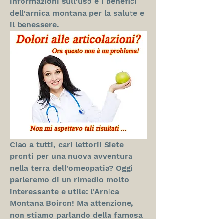
informazioni sull'uso e i benefici 
dell'arnica montana per la salute e 
il benessere.
Ciao a tutti, cari lettori! Siete 
pronti per una nuova avventura 
nella terra dell'omeopatia? Oggi 
parleremo di un rimedio molto 
interessante e utile: l'Arnica 
Montana Boiron! Ma attenzione, 
non stiamo parlando della famosa 