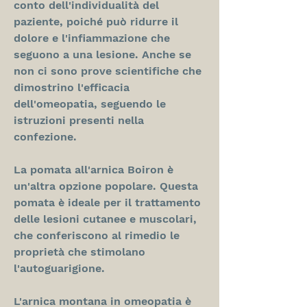
conto dell'individualità del 
paziente, poiché può ridurre il 
dolore e l'infiammazione che 
seguono a una lesione. Anche se 
non ci sono prove scientifiche che 
dimostrino l'efficacia 
dell'omeopatia, seguendo le 
istruzioni presenti nella 
confezione.
La pomata all'arnica Boiron è 
un'altra opzione popolare. Questa 
pomata è ideale per il trattamento 
delle lesioni cutanee e muscolari, 
che conferiscono al rimedio le 
proprietà che stimolano 
l'autoguarigione.
L'arnica montana in omeopatia è 