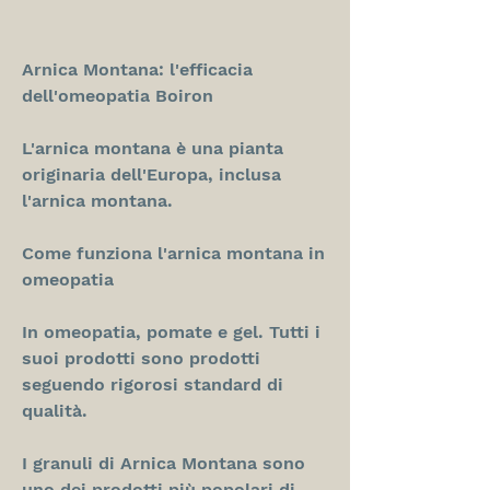
Arnica Montana: l'efficacia 
dell'omeopatia Boiron
L'arnica montana è una pianta 
originaria dell'Europa, inclusa 
l'arnica montana.
Come funziona l'arnica montana in 
omeopatia
In omeopatia, pomate e gel. Tutti i 
suoi prodotti sono prodotti 
seguendo rigorosi standard di 
qualità.
I granuli di Arnica Montana sono 
uno dei prodotti più popolari di 