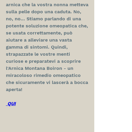
arnica che la vostra nonna metteva 
sulla pelle dopo una caduta. No, 
no, no... Stiamo parlando di una 
potente soluzione omeopatica che, 
se usata correttamente, può 
aiutare a alleviare una vasta 
gamma di sintomi. Quindi, 
strapazzate le vostre menti 
curiose e preparatevi a scoprire 
l'Arnica Montana Boiron - un 
miracoloso rimedio omeopatico 
che sicuramente vi lascerà a bocca 
aperta!
 QUI