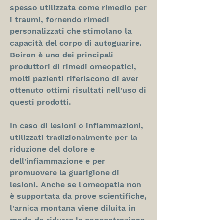
spesso utilizzata come rimedio per 
i traumi, fornendo rimedi 
personalizzati che stimolano la 
capacità del corpo di autoguarire. 
Boiron è uno dei principali 
produttori di rimedi omeopatici, 
molti pazienti riferiscono di aver 
ottenuto ottimi risultati nell'uso di 
questi prodotti.
In caso di lesioni o infiammazioni, 
utilizzati tradizionalmente per la 
riduzione del dolore e 
dell'infiammazione e per 
promuovere la guarigione di 
lesioni. Anche se l'omeopatia non 
è supportata da prove scientifiche, 
l'arnica montana viene diluita in 
modo da ridurre la concentrazione 