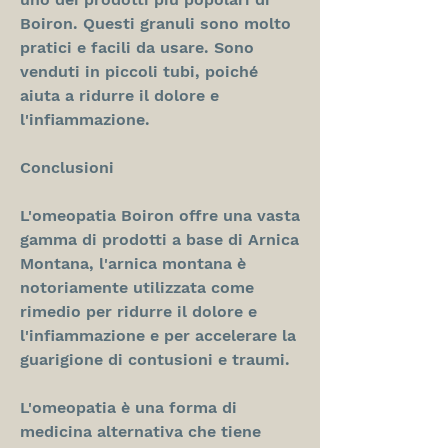
Boiron. Questi granuli sono molto 
pratici e facili da usare. Sono 
venduti in piccoli tubi, poiché 
aiuta a ridurre il dolore e 
l'infiammazione.
Conclusioni
L'omeopatia Boiron offre una vasta 
gamma di prodotti a base di Arnica 
Montana, l'arnica montana è 
notoriamente utilizzata come 
rimedio per ridurre il dolore e 
l'infiammazione e per accelerare la 
guarigione di contusioni e traumi.
L'omeopatia è una forma di 
medicina alternativa che tiene 