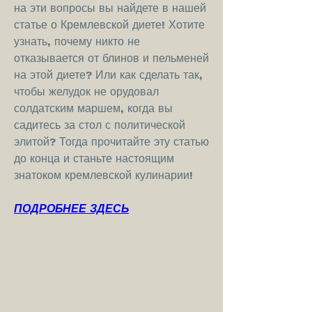
на эти вопросы вы найдете в нашей 
статье о Кремлевской диете! Хотите 
узнать, почему никто не 
отказывается от блинов и пельменей 
на этой диете? Или как сделать так, 
чтобы желудок не орудовал 
солдатским маршем, когда вы 
садитесь за стол с политической 
элитой? Тогда прочитайте эту статью 
до конца и станьте настоящим 
знатоком кремлевской кулинарии!
ПОДРОБНЕЕ ЗДЕСЬ