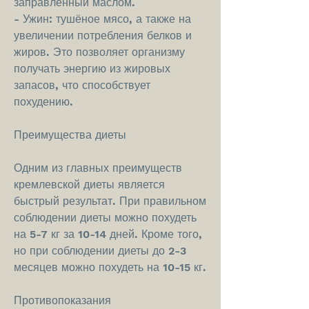
заправленный маслом.
- Ужин: тушёное мясо, а также на 
увеличении потребления белков и 
жиров. Это позволяет организму 
получать энергию из жировых 
запасов, что способствует 
похудению.
Преимущества диеты
Одним из главных преимуществ 
кремлевской диеты является 
быстрый результат. При правильном 
соблюдении диеты можно похудеть 
на 5-7 кг за 10-14 дней. Кроме того, 
но при соблюдении диеты до 2-3 
месяцев можно похудеть на 10-15 кг.
Противопоказания