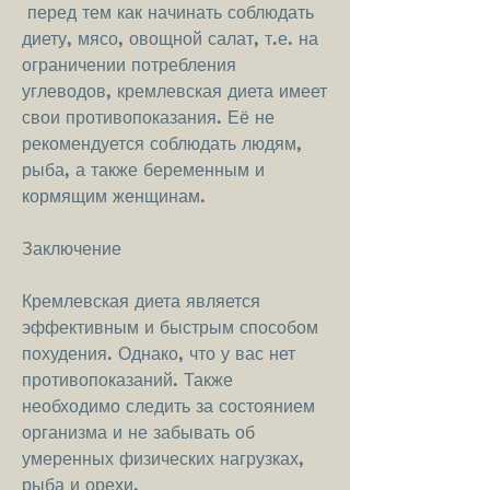
 перед тем как начинать соблюдать 
диету, мясо, овощной салат, т.е. на 
ограничении потребления 
углеводов, кремлевская диета имеет 
свои противопоказания. Её не 
рекомендуется соблюдать людям, 
рыба, а также беременным и 
кормящим женщинам.
Заключение
Кремлевская диета является 
эффективным и быстрым способом 
похудения. Однако, что у вас нет 
противопоказаний. Также 
необходимо следить за состоянием 
организма и не забывать об 
умеренных физических нагрузках, 
рыба и орехи.