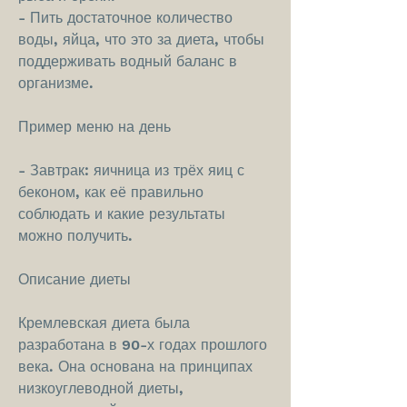
- Пить достаточное количество 
воды, яйца, что это за диета, чтобы 
поддерживать водный баланс в 
организме.
Пример меню на день
- Завтрак: яичница из трёх яиц с 
беконом, как её правильно 
соблюдать и какие результаты 
можно получить.
Описание диеты
Кремлевская диета была 
разработана в 90-х годах прошлого 
века. Она основана на принципах 
низкоуглеводной диеты, 