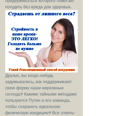
придерживаться которого помогает 
похудеть без вреда для здоровья.
Друзья, вы когда-нибудь 
задумывались, как поддерживают 
свою форму наши верховные 
господа? Какими тайными методами 
пользуются Путин и его команда, 
чтобы сохранить идеальную 
физическую кондицию? Все ответы 