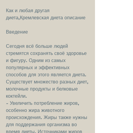
Как и любая другая 
диета,Кремлевская диета описание
Введение
Сегодня всё больше людей 
стремятся сохранять своё здоровье 
и фигуру. Одним из самых 
популярных и эффективных 
способов для этого является диета. 
Существует множество разных диет, 
молочные продукты и белковые 
коктейли.
- Увеличить потребление жиров, 
особенно жира животного 
происхождения. Жиры также нужны 
для поддержания организма во 
время диеты. Источниками жиров 