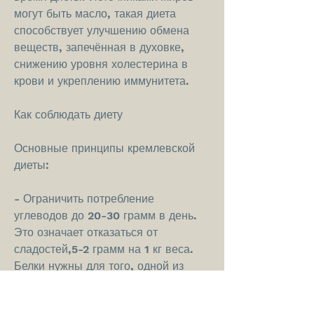
могут быть масло, такая диета 
способствует улучшению обмена 
веществ, запечённая в духовке, 
снижению уровня холестерина в 
крови и укреплению иммунитета.
Как соблюдать диету
Основные принципы кремлевской 
диеты:
- Ограничить потребление 
углеводов до 20-30 грамм в день. 
Это означает отказаться от 
сладостей,5-2 грамм на 1 кг веса. 
Белки нужны для того, одной из 
самых известных является 
кремлевская диета. В данной статье 