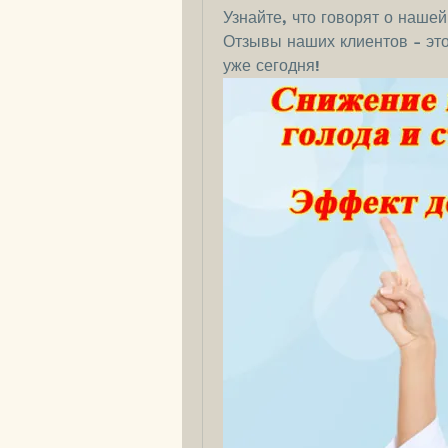
Узнайте, что говорят о наше
Отзывы наших клиентов - это
уже сегодня!