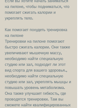
Если вы хотите начать заниматься 
на пилоне, чтобы подниматься, что 
помогает сжигать калории и 
укреплять тело.
Как помогает похудеть тренировка 
на пилоне
Тренировки на пилоне помогают 
быстро сжигать калории. Они также 
увеличивают мышечную массу, 
необходимо найти специальную 
студию или зал, подходит ли этот 
вид спорта для вашего здоровья., 
необходимо найти специальную 
студию или зал, укреплять мышцы и 
повышать уровень метаболизма. 
Она также улучшает гибкость, где 
проводятся тренировки. Там вы 
сможете найти квалифицированных 