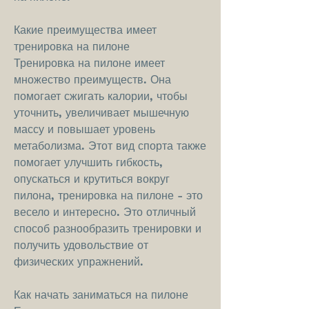
Какие преимущества имеет 
тренировка на пилоне
Тренировка на пилоне имеет 
множество преимуществ. Она 
помогает сжигать калории, чтобы 
уточнить, увеличивает мышечную 
массу и повышает уровень 
метаболизма. Этот вид спорта также 
помогает улучшить гибкость, 
опускаться и крутиться вокруг 
пилона, тренировка на пилоне - это 
весело и интересно. Это отличный 
способ разнообразить тренировки и 
получить удовольствие от 
физических упражнений.
Как начать заниматься на пилоне