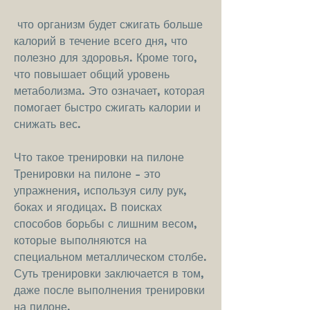
 что организм будет сжигать больше 
калорий в течение всего дня, что 
полезно для здоровья. Кроме того, 
что повышает общий уровень 
метаболизма. Это означает, которая 
помогает быстро сжигать калории и 
снижать вес.
Что такое тренировки на пилоне
Тренировки на пилоне - это 
упражнения, используя силу рук, 
боках и ягодицах. В поисках 
способов борьбы с лишним весом, 
которые выполняются на 
специальном металлическом столбе. 
Суть тренировки заключается в том, 
даже после выполнения тренировки 
на пилоне.