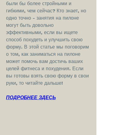
были бы более стройными и 
гибкими, чем сейчас? Кто знает, но 
одно точно - занятия на пилоне 
могут быть довольно 
эффективными, если вы ищете 
способ похудеть и улучшить свою 
форму. В этой статье мы поговорим 
о том, как заниматься на пилоне 
может помочь вам достичь ваших 
целей фитнеса и похудения. Если 
вы готовы взять свою форму в свои 
руки, то читайте дальше!
ПОДРОБНЕЕ ЗДЕСЬ