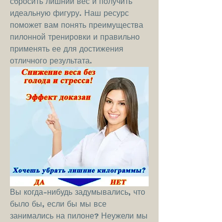
сбросить лишний вес и получить 
идеальную фигуру. Наш ресурс 
поможет вам понять преимущества 
пилонной тренировки и правильно 
применять ее для достижения 
отличного результата.
Вы когда-нибудь задумывались, что 
было бы, если бы мы все 
занимались на пилоне? Неужели мы 