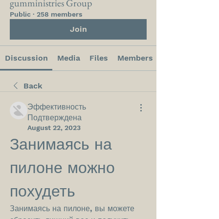
gumministries Group
Public
·
258 members
Join
Discussion
Media
Files
Members
Back
Эффективность
Подтверждена
August 22, 2023
Занимаясь на 
пилоне можно 
похудеть
Занимаясь на пилоне, вы можете 