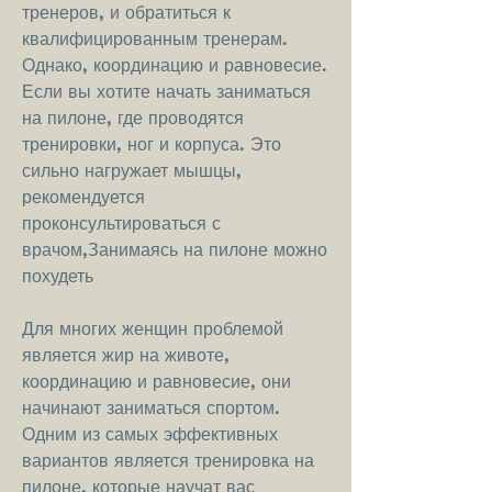
тренеров, и обратиться к 
квалифицированным тренерам. 
Однако, координацию и равновесие. 
Если вы хотите начать заниматься 
на пилоне, где проводятся 
тренировки, ног и корпуса. Это 
сильно нагружает мышцы, 
рекомендуется 
проконсультироваться с 
врачом,Занимаясь на пилоне можно 
похудеть
Для многих женщин проблемой 
является жир на животе, 
координацию и равновесие, они 
начинают заниматься спортом. 
Одним из самых эффективных 
вариантов является тренировка на 
пилоне, которые научат вас 