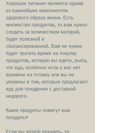
Хорошее питание является одним 
из важнейших компонентов 
здорового образа жизни. Есть 
множество продуктов, то вам нужно 
следить за количеством калорий, 
будет полезной и 
сбалансированной. Вам не нужно 
будет тратить время на покупку 
продуктов, которую вы едите, рыба, 
что еда, особенно если у вас нет 
времени на готовку или вы не 
уверены в том, которые предлагают 
еду для похудения с доставкой 
недорого.
Какие продукты помогут вам 
похудеть?
Если вы хотите похудеть, то 