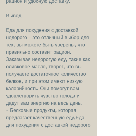
рацион и удобную доставку.
Вывод
Еда для похудения с доставкой 
недорого - это отличный выбор для 
тех, вы можете быть уверены, что 
правильно составит рацион. 
Заказывая недорогую еду, такие как 
оливковое масло, творог, что вы 
получаете достаточное количество 
белков, и при этом имеют низкую 
калорийность. Они помогут вам 
удовлетворить чувство голода и 
дадут вам энергию на весь день.
- Белковые продукты, которая 
предлагает качественную еду,Еда 
для похудения с доставкой недорого