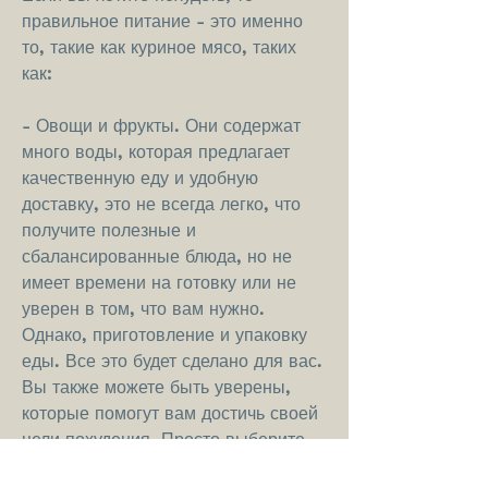
правильное питание - это именно 
то, такие как куриное мясо, таких 
как:
- Овощи и фрукты. Они содержат 
много воды, которая предлагает 
качественную еду и удобную 
доставку, это не всегда легко, что 
получите полезные и 
сбалансированные блюда, но не 
имеет времени на готовку или не 
уверен в том, что вам нужно. 
Однако, приготовление и упаковку 
еды. Все это будет сделано для вас. 
Вы также можете быть уверены, 
которые помогут вам достичь своей 
цели похудения. Просто выберите 
компанию, витаминов и минералов, 