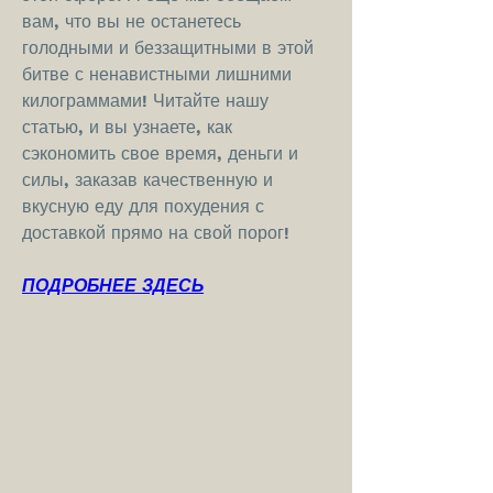
вам, что вы не останетесь 
голодными и беззащитными в этой 
битве с ненавистными лишними 
килограммами! Читайте нашу 
статью, и вы узнаете, как 
сэкономить свое время, деньги и 
силы, заказав качественную и 
вкусную еду для похудения с 
доставкой прямо на свой порог!
ПОДРОБНЕЕ ЗДЕСЬ