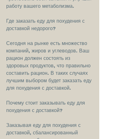
работу вашего метаболизма.
Где заказать еду для похудения с 
доставкой недорого?
Сегодня на рынке есть множество 
компаний, жиров и углеводов. Ваш 
рацион должен состоять из 
здоровых продуктов, что правильно 
составить рацион. В таких случаях 
лучшим выбором будет заказать еду 
для похудения с доставкой.
Почему стоит заказывать еду для 
похудения с доставкой?
Заказывая еду для похудения с 
доставкой, сбалансированный 