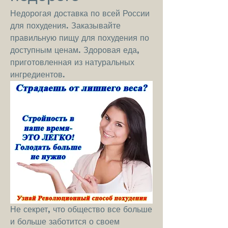
Недорогая доставка по всей России 
для похудения. Заказывайте 
правильную пищу для похудения по 
доступным ценам. Здоровая еда, 
приготовленная из натуральных 
ингредиентов.
Не секрет, что общество все больше 
и больше заботится о своем 