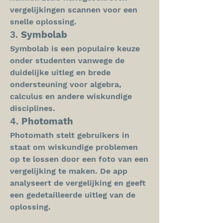
vergelijkingen scannen voor een 
snelle oplossing.
3. 
Symbolab
Symbolab is een populaire keuze 
onder studenten vanwege de 
duidelijke uitleg en brede 
ondersteuning voor algebra, 
calculus en andere wiskundige 
disciplines.
4. 
Photomath
Photomath stelt gebruikers in 
staat om wiskundige problemen 
op te lossen door een foto van een 
vergelijking te maken. De app 
analyseert de vergelijking en geeft 
een gedetailleerde uitleg van de 
oplossing.