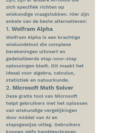
zich specifiek richten op 
wiskundige vraagstukken. Hier zijn 
enkele van de beste alternatieven:
1. 
Wolfram Alpha
Wolfram Alpha is een krachtige 
wiskundetool die complexe 
berekeningen uitvoert en 
gedetailleerde stap-voor-stap 
oplossingen biedt. Dit maakt het 
ideaal voor algebra, calculus, 
statistiek en natuurkunde.
2. 
Microsoft Math Solver
Deze gratis tool van Microsoft 
helpt gebruikers met het oplossen 
van wiskundige vergelijkingen 
door middel van AI en 
stapsgewijze uitleg. Gebruikers 
kunnen zelfs handgeschreven 