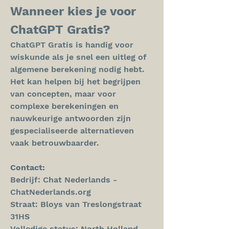
Wanneer kies je voor 
ChatGPT Gratis?
ChatGPT Gratis is handig voor 
wiskunde als je snel een uitleg of 
algemene berekening nodig hebt. 
Het kan helpen bij het begrijpen 
van concepten, maar voor 
complexe berekeningen en 
nauwkeurige antwoorden zijn 
gespecialiseerde alternatieven 
vaak betrouwbaarder.
Contact:
Bedrijf: Chat Nederlands - 
ChatNederlands.org
Straat: Bloys van Treslongstraat 
31HS
Volledige status: North Holland