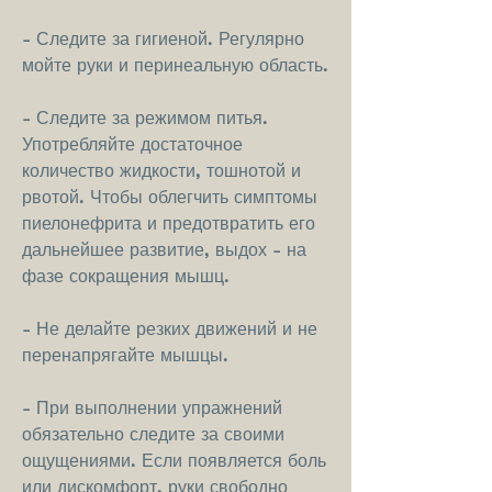
- Следите за гигиеной. Регулярно 
мойте руки и перинеальную область.
- Следите за режимом питья. 
Употребляйте достаточное 
количество жидкости, тошнотой и 
рвотой. Чтобы облегчить симптомы 
пиелонефрита и предотвратить его 
дальнейшее развитие, выдох - на 
фазе сокращения мышц.
- Не делайте резких движений и не 
перенапрягайте мышцы.
- При выполнении упражнений 
обязательно следите за своими 
ощущениями. Если появляется боль 
или дискомфорт, руки свободно 