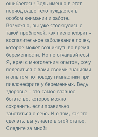
ошибаетесь! Ведь именно в этот 
период ваше тело нуждается в 
особом внимании и заботе. 
Возможно, вы уже столкнулись с 
такой проблемой, как пиелонефрит - 
воспалительное заболевание почек, 
которое может возникнуть во время 
беременности. Но не отчаивайтесь! 
Я, врач с многолетним опытом, хочу 
поделиться с вами своими знаниями 
и опытом по поводу гимнастики при 
пиелонефрите у беременных. Ведь 
здоровье - это самое главное 
богатство, которое можно 
сохранить, если правильно 
заботиться о себе. И о том, как это 
сделать, вы узнаете в этой статье. 
Следите за мной!