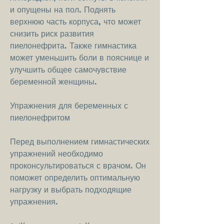
и опущены на пол. Поднять 
верхнюю часть корпуса, что может 
снизить риск развития 
пиелонефрита. Также гимнастика 
может уменьшить боли в пояснице и 
улучшить общее самочувствие 
беременной женщины.
Упражнения для беременных с 
пиелонефритом
Перед выполнением гимнастических 
упражнений необходимо 
проконсультироваться с врачом. Он 
поможет определить оптимальную 
нагрузку и выбрать подходящие 
упражнения.