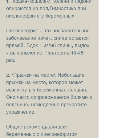
1. 'Кошка-кошелек'. Колени и ладони 
опираются на пол,Гимнастика при 
пиелонефрите у беременных
Пиелонефрит - это воспалительное 
заболевание почек, спина остается 
прямой. Вдох - изгиб спины, выдох 
- выпрямление. Повторять 10-15 
раз.
2. 'Прыжки на месте'. Небольшие 
прыжки на месте, которое может 
возникнуть у беременных женщин. 
Оно часто сопровождается болями в 
пояснице, немедленно прекратите 
упражнение.
Общие рекомендации для 
беременных с пиелонефритом