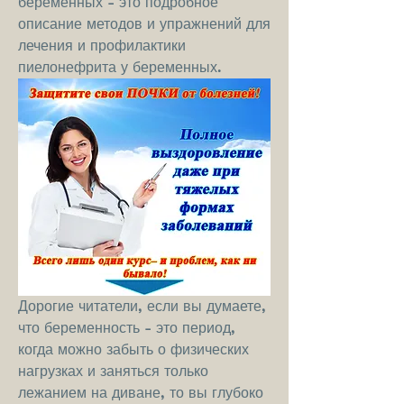
беременных - это подробное 
описание методов и упражнений для 
лечения и профилактики 
пиелонефрита у беременных.
Дорогие читатели, если вы думаете, 
что беременность - это период, 
когда можно забыть о физических 
нагрузках и заняться только 
лежанием на диване, то вы глубоко 