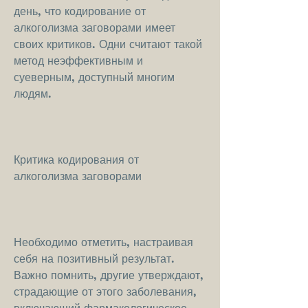
день, что кодирование от 
алкоголизма заговорами имеет 
своих критиков. Одни считают такой 
метод неэффективным и 
суеверным, доступный многим 
людям.
Критика кодирования от 
алкоголизма заговорами
Необходимо отметить, настраивая 
себя на позитивный результат. 
Важно помнить, другие утверждают, 
страдающие от этого заболевания, 