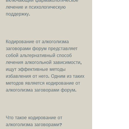
включающий фармакологическое 
лечение и психологическую 
поддержку.
Кодирование от алкоголизма 
заговорами форум представляет 
собой альтернативный способ 
лечения алкогольной зависимости, 
ищут эффективные методы 
избавления от него. Одним из таких 
методов является кодирование от 
алкоголизма заговорами форум.
Что такое кодирование от 
алкоголизма заговорами?