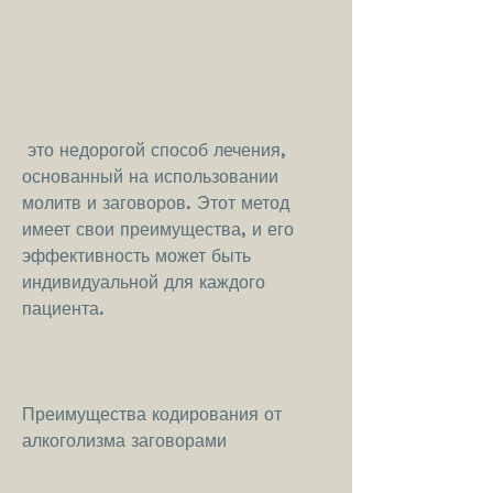
 это недорогой способ лечения, 
основанный на использовании 
молитв и заговоров. Этот метод 
имеет свои преимущества, и его 
эффективность может быть 
индивидуальной для каждого 
пациента.
Преимущества кодирования от 
алкоголизма заговорами