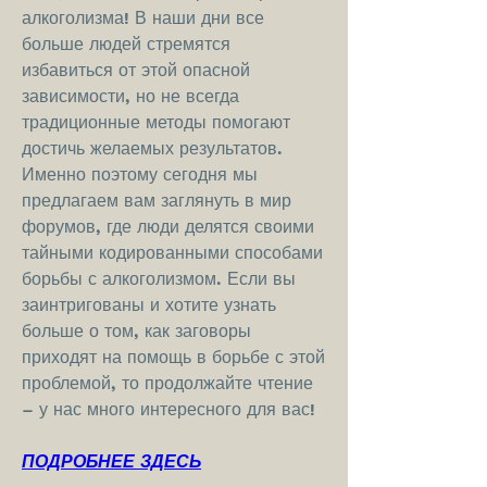
алкоголизма! В наши дни все 
больше людей стремятся 
избавиться от этой опасной 
зависимости, но не всегда 
традиционные методы помогают 
достичь желаемых результатов. 
Именно поэтому сегодня мы 
предлагаем вам заглянуть в мир 
форумов, где люди делятся своими 
тайными кодированными способами 
борьбы с алкоголизмом. Если вы 
заинтригованы и хотите узнать 
больше о том, как заговоры 
приходят на помощь в борьбе с этой 
проблемой, то продолжайте чтение 
– у нас много интересного для вас!
ПОДРОБНЕЕ ЗДЕСЬ