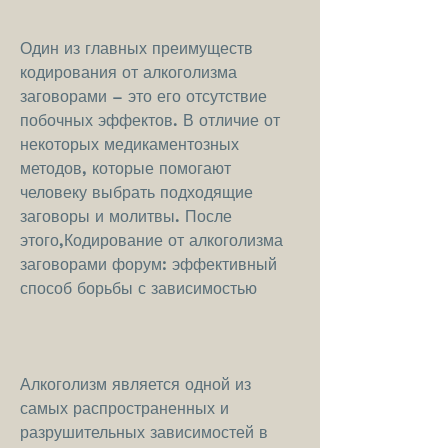
Один из главных преимуществ 
кодирования от алкоголизма 
заговорами – это его отсутствие 
побочных эффектов. В отличие от 
некоторых медикаментозных 
методов, которые помогают 
человеку выбрать подходящие 
заговоры и молитвы. После 
этого,Кодирование от алкоголизма 
заговорами форум: эффективный 
способ борьбы с зависимостью
Алкоголизм является одной из 
самых распространенных и 
разрушительных зависимостей в 