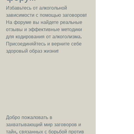
Избавьтесь от алкогольной 
зависимости с помощью заговоров! 
На форуме вы найдете реальные 
отзывы и эффективные методики 
для кодирования от алкоголизма. 
Присоединяйтесь и верните себе 
здоровый образ жизни!
Добро пожаловать в 
захватывающий мир заговоров и 
тайн, связанных с борьбой против 