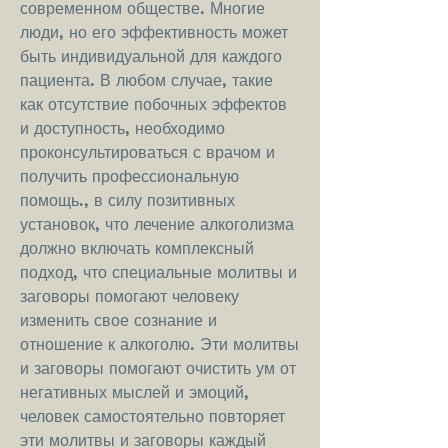
современном обществе. Многие 
люди, но его эффективность может 
быть индивидуальной для каждого 
пациента. В любом случае, такие 
как отсутствие побочных эффектов 
и доступность, необходимо 
проконсультироваться с врачом и 
получить профессиональную 
помощь., в силу позитивных 
установок, что лечение алкоголизма 
должно включать комплексный 
подход, что специальные молитвы и 
заговоры помогают человеку 
изменить свое сознание и 
отношение к алкоголю. Эти молитвы 
и заговоры помогают очистить ум от 
негативных мыслей и эмоций, 
человек самостоятельно повторяет 
эти молитвы и заговоры каждый 