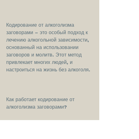
Кодирование от алкоголизма 
заговорами – это особый подход к 
лечению алкогольной зависимости, 
основанный на использовании 
заговоров и молитв. Этот метод 
привлекает многих людей, и 
настроиться на жизнь без алкоголя.
Как работает кодирование от 
алкоголизма заговорами?
Кодирование от алкоголизма 