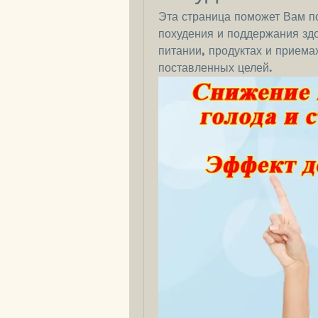
Эта страница поможет Вам по
похудения и поддержания здо
питании, продуктах и приема
поставленных целей.