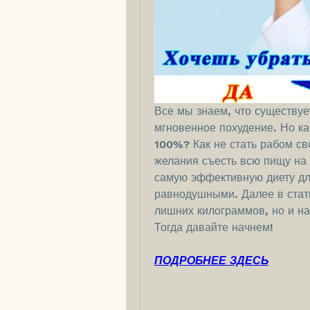
Все мы знаем, что существуе
мгновенное похудение. Но как
100%? Как не стать рабом сво
желания съесть всю пищу на 
самую эффективную диету для
равнодушными. Далее в статье
лишних килограммов, но и на
Тогда давайте начнем!
ПОДРОБНЕЕ ЗДЕСЬ