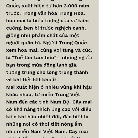
Quốc, xuất hiện từ hơn 3.000 năm 
trước. Trong văn hóa Trung Hoa, 
hoa mai là biểu tượng của sự kiên 
cường, bền bỉ trước nghịch cảnh, 
giống như phẩm chất của một 
người quân tử. Người Trung Quốc 
xem hoa mai, cùng với tùng và cúc, 
là "Tuế tàn tam hữu" - những người 
bạn trong mùa đông lạnh giá, 
tượng trưng cho lòng trung thành 
và khí tiết bất khuất.
Mai xuất hiện ở nhiều vùng khí hậu 
khác nhau, từ miền Trung Việt 
Nam đến các tỉnh Nam Bộ. Cây mai 
có khả năng thích ứng cao với điều 
kiện khí hậu nhiệt đới, đặc biệt là 
những nơi có thời tiết nóng ẩm 
như miền Nam Việt Nam. Cây mai 