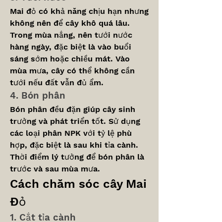
Mai đỏ có khả năng chịu hạn nhưng 
không nên để cây khô quá lâu. 
Trong mùa nắng, nên tưới nước 
hàng ngày, đặc biệt là vào buổi 
sáng sớm hoặc chiều mát. Vào 
mùa mưa, cây có thể không cần 
tưới nếu đất vẫn đủ ẩm.
4. Bón phân
Bón phân đều đặn giúp cây sinh 
trưởng và phát triển tốt. Sử dụng 
các loại phân NPK với tỷ lệ phù 
hợp, đặc biệt là sau khi tỉa cành. 
Thời điểm lý tưởng để bón phân là 
trước và sau mùa mưa.
Cách chăm sóc cây Mai 
Đỏ
1. Cắt tỉa cành