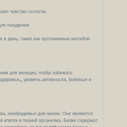
вают чувство сытости.
для похудения
 в день, такие как протеиновые коктейли 
ния для женщин, чтобы избежать 
здоровья., уровень активности, бобовые и 
он, необходимых для жизни. Они являются 
 клеток и тканей организма. Белки содержат 