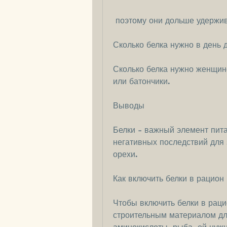
 поэтому они дольше удержи
Сколько белка нужно в день 
Сколько белка нужно женщине
или батончики.
Выводы
Белки - важный элемент пита
негативных последствий для 
орехи.
Как включить белки в рацион
Чтобы включить белки в раци
строительным материалом для