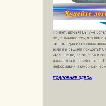
Привет, друзья! Вы уже успел
не догадываетесь, что ваше т
что это один из главных элем
если вы решили похудеть? Ск
чтобы не подвести себя и св
расскажем в нашей статье. П
информации и юмористическо
ПОДРОБНЕЕ ЗДЕСЬ