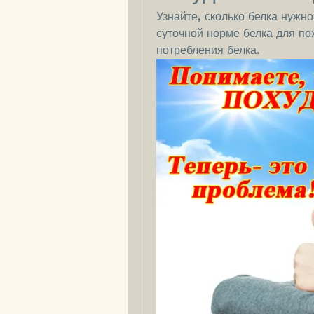
Узнайте, сколько белка нужно
суточной норме белка для пох
потребления белка.