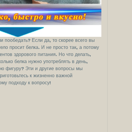
и пообедать? Если да, то скорее всего вы 
ело просит белка. И не просто так, а потому 
ентов здорового питания. Но что делать, 
олько белка нужно употреблять в день, 
ою фигуру? Эти и другие вопросы мы 
риготовьтесь к жизненно важной 
му подходу к вопросу!